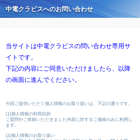
中電クラビスへのお問い合わせ
当サイトは中電クラビスの問い合わせ専用サ
イトです。
下記の内容にご同意いただけましたら、以降
の画面に進んでください。
今回ご提供いただく個人情報のお取り扱いは、下記の通りです。
(1)個人情報の利用目的
ご質問やご依頼いただきました内容に対するご連絡のみに利用し
ます。
(2)個人情報のお取り扱い