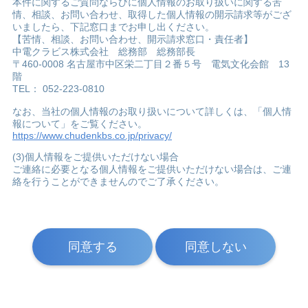
本件に関するご質問ならびに個人情報のお取り扱いに関する苦
情、相談、お問い合わせ、取得した個人情報の開示請求等がござ
いましたら、下記窓口までお申し出ください。
【苦情、相談、お問い合わせ、開示請求窓口・責任者】
中電クラビス株式会社 総務部 総務部長
〒460-0008 名古屋市中区栄二丁目２番５号 電気文化会館 13
階
TEL： 052-223-0810
なお、当社の個人情報のお取り扱いについて詳しくは、「個人情
報について」をご覧ください。
https://www.chudenkbs.co.jp/privacy/
(3)個人情報をご提供いただけない場合
ご連絡に必要となる個人情報をご提供いただけない場合は、ご連
絡を行うことができませんのでご了承ください。