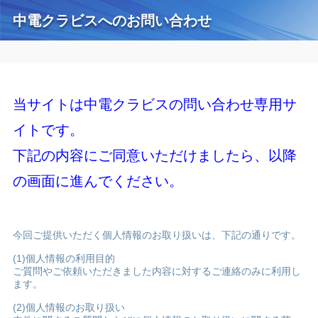
中電クラビスへのお問い合わせ
当サイトは中電クラビスの問い合わせ専用サ
イトです。
下記の内容にご同意いただけましたら、以降
の画面に進んでください。
今回ご提供いただく個人情報のお取り扱いは、下記の通りです。
(1)個人情報の利用目的
ご質問やご依頼いただきました内容に対するご連絡のみに利用し
ます。
(2)個人情報のお取り扱い