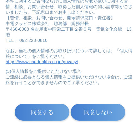
本件に関するご質問ならびに個人情報のお取り扱いに関する苦
情、相談、お問い合わせ、取得した個人情報の開示請求等がござ
いましたら、下記窓口までお申し出ください。
【苦情、相談、お問い合わせ、開示請求窓口・責任者】
中電クラビス株式会社 総務部 総務部長
〒460-0008 名古屋市中区栄二丁目２番５号 電気文化会館 13
階
TEL： 052-223-0810
なお、当社の個人情報のお取り扱いについて詳しくは、「個人情
報について」をご覧ください。
https://www.chudenkbs.co.jp/privacy/
(3)個人情報をご提供いただけない場合
ご連絡に必要となる個人情報をご提供いただけない場合は、ご連
絡を行うことができませんのでご了承ください。