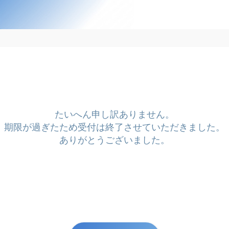
たいへん申し訳ありません。
期限が過ぎたため受付は終了させていただきました。
ありがとうございました。