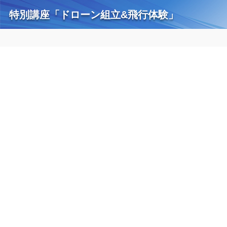
特別講座「ドローン組立&飛行体験」